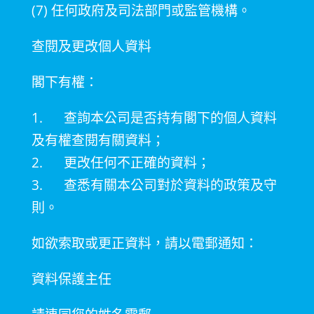
(7)
任何政府及司法部門或監管機構。
查閱及更改個人資料
閣下有權：
1. 查詢本公司是否持有閣下的個人資料
及有權查閱有關資料；
2.
更改任何不正確的資料；
3.
查悉有關本公司對於資料的政策及守
則。
如欲索取或更正資料，請以電郵通知：
資料保護主任