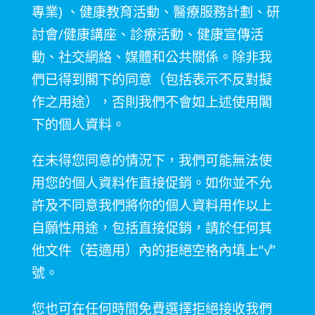
專業
)
、健康教育活動、醫療服務計劃、研
討會
/
健康講座、診療活動、健康宣傳活
動、社交網絡、媒體和公共關係。除非我
們已得到閣下的同意（包括表示不反對擬
作之用途），否則我們不會如上述使用閣
下的個人資料。
在未得您同意的情況下，我們可能無法使
用您的個人資料作直接促銷。如你並不允
許及不同意我們將你的個人資料用作以上
自願性用途，包括直接促銷，請於任何其
他文件（若適用）內的拒絕空格內填上
“√”
號。
您也可在任何時間免費選擇拒絕接收我們