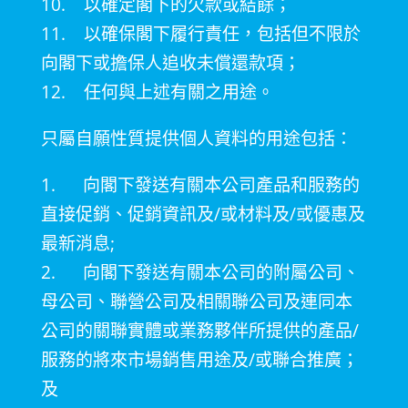
10.
以確定閣下的欠款或結餘；
11.
以確保閣下履行責任，包括但不限於
向閣下或擔保人追收未償還款項；
12.
任何與上述有關之用途。
只屬自願性質提供個人資料的用途包括：
1. 向閣下發送有關本公司產品和服務的
直接促銷、促銷資訊及
/
或材料及
/
或優惠及
最新消息
;
2.
向閣下發送有關本公司的附屬公司、
母公司、聯營公司及相關聯公司及連同本
公司的關聯實體或業務夥伴所提供的產品
/
服務的將來市場銷售用途及
/
或聯合推廣；
及