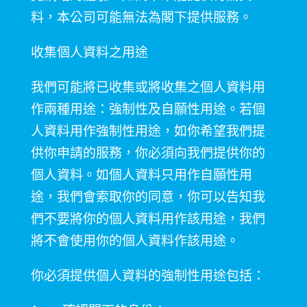
料，本公司可能無法為閣下提供服務。
收集個人資料之用途
我們可能將已收集或將收集之個人資料用
作兩種用途：強制性及自願性用途。若個
人資料用作強制性用途，如你希望我們提
供你申請的服務，你必須向我們提供你的
個人資料。如個人資料只用作自願性用
途，我們會索取你的同意，你可以告知我
們不要將你的個人資料用作該用途，我們
將不會使用你的個人資料作該用途。
你必須提供個人資料的強制性用途包括：