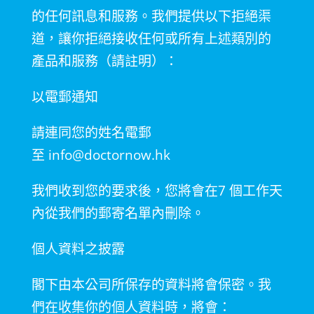
的任何訊息和服務。我們提供以下拒絕渠
道，讓你拒絕接收任何或所有上述類別的
產品和服務（請註明）：
以電郵通知
請連同您的姓名電郵
至
info@doctornow.hk
我們收到您的要求後，您將會在
7
個工作天
內從我們的郵寄名單內刪除。
個人資料之披露
閣下由本公司所保存的資料將會保密。我
們在收集你的個人資料時，將會：