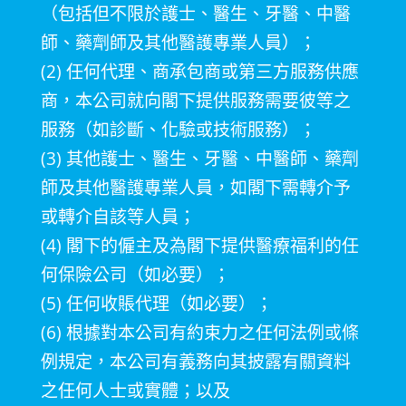
（包括但不限於護士、醫生、牙醫、中醫
師、藥劑師及其他醫護專業人員）；
(2)
任何代理、商承包商或第三方服務供應
商，本公司就向閣下提供服務需要彼等之
服務（如診斷、化驗或技術服務）；
(3)
其他護士、醫生、牙醫、中醫師、藥劑
師及其他醫護專業人員，如閣下需轉介予
或轉介自該等人員；
(4)
閣下的僱主及為閣下提供醫療福利的任
何保險公司（如必要）；
(5)
任何收賬代理（如必要）；
(6)
根據對本公司有約束力之任何法例或條
例規定，本公司有義務向其披露有關資料
之任何人士或實體；以及