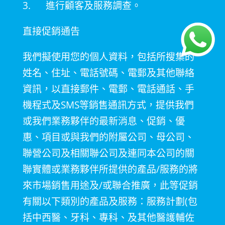
3.
進行顧客及服務調查。
直接促銷通告
我們擬使用您的個人資料，包括所搜集的
姓名、住址、電話號碼、電郵及其他聯絡
資訊，以直接郵件、電郵、電話通話、手
機程式及
SMS
等銷售通訊方式，提供我們
或我們業務夥伴的最新消息、促銷、優
惠、項目或與我們的附屬公司、母公司、
聯營公司及相關聯公司及連同本公司的關
聯實體或業務夥伴所提供的產品
/
服務的將
來市場銷售用途及
/
或聯合推廣，此等促銷
有關以下類別的產品及服務：服務計劃
(
包
括中西醫、牙科、專科、及其他醫護輔佐