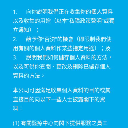
1. 向你說明我們正在收集你的個人資料
以及收集的用途（以本
“
私隱政策聲明
”
或獨
立通知）；
2.
給予你
“
否決
”
的機會（即限制我們使
用有關的個人資料作某些指定用途）；及
3.
說明我們如何儲存個人資料的方法，
以及可供你查閱、更改及刪除已儲存個人
資料的方法。
本公司可因滿足收集個人資料的目的或其
直接目的向以下一些人士披露閣下的資
料：
(1) 有關醫療中心向閣下提供服務之員工