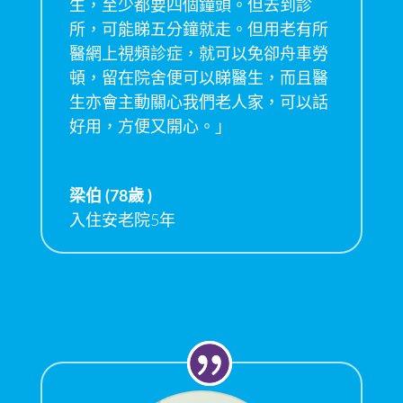
生，至少都要四個鐘頭。但去到診
所，可能睇五分鐘就走。但用老有所
醫網上視頻診症，就可以免卻舟車勞
頓，留在院舍便可以睇醫生，而且醫
生亦會主動關心我們老人家，可以話
好用，方便又開心。」
梁伯 (78歲 )
入住安老院5年