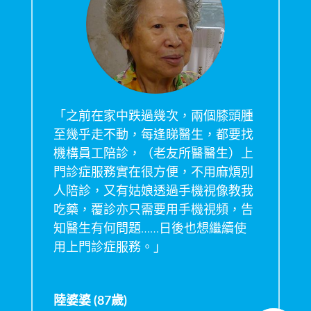
「之前在家中跌過幾次，兩個膝頭腫
至幾乎走不動，每逢睇醫生，都要找
機構員工陪診，（老友所醫醫生）上
門診症服務實在很方便，不用麻煩別
人陪診，又有姑娘透過手機視像教我
吃藥，覆診亦只需要用手機視頻，告
知醫生有何問題……日後也想繼續使
用上門診症服務。」
陸婆婆 (87歲)